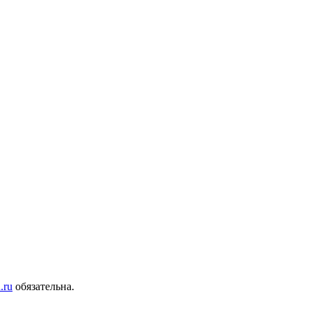
.ru
обязательна.